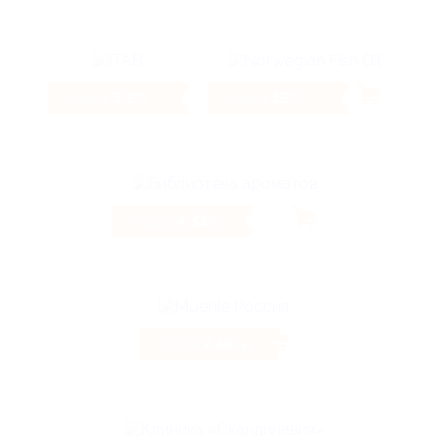
3.2%
12%
Кэшбэк
Кэшбэк
4.33%
Кэшбэк
7.46%
Кэшбэк