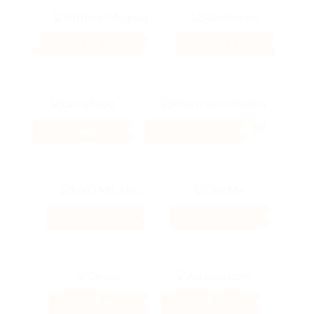
5.2%
1.15%
Кэшбэк
Кэшбэк
320 ₽
1.6%
Кэшбэк
Кэшбэк
8%
9.6%
Кэшбэк
Кэшбэк
6.4%
4.32%
Кэшбэк
Кэшбэк