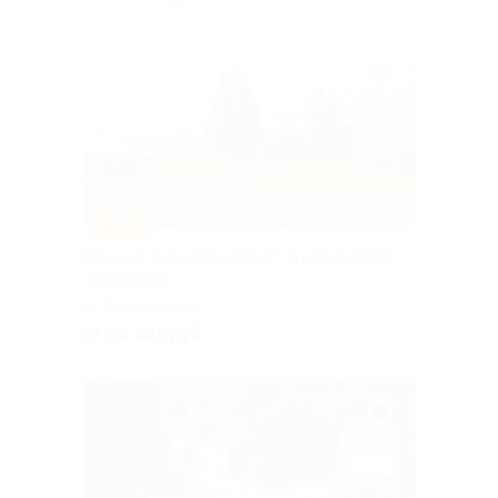
–10%
Тур на 4 дня в Карелию от туроператора
«Якарелия»
Горьковская
от 28 305 руб.