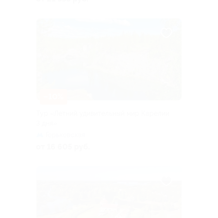
–10%
Тур «Летний удивительный мир Карелии
3 дня»
Горьковская
от 16 605 руб.