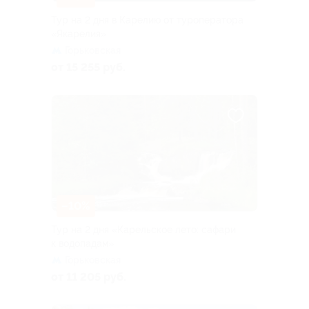
Тур на 2 дня в Карелию от туроператора
«Якарелия»
Горьковская
от 15 255 руб.
–10%
Тур на 2 дня «Карельское лето: сафари
к водопадам»
Горьковская
от 11 205 руб.