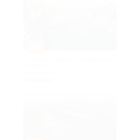
–10%
Тур на 2 дня в Карелию от туроператора
«Якарелия»
Горьковская
от 8 955 руб.