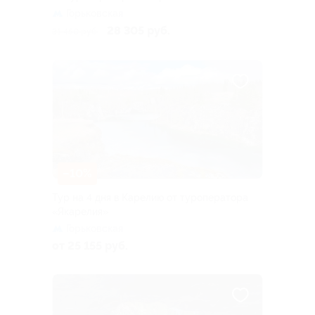
Горьковская
28 305 руб.
31 450 руб.
–10%
Тур на 4 дня в Карелию от туроператора
«Якарелия»
Горьковская
от 25 155 руб.