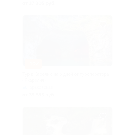
от 37 305 руб.
–10%
Тур в Карелию на 5 дней от туроператора
«Якарелия»
Горьковская
от 39 555 руб.