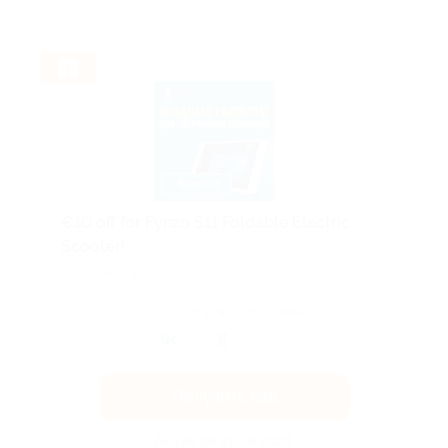
€10 off for Fynzo S11 Foldable Electric
Scooter!
Подробнее на сайте.
Поделиться с друзьями
Получить код
Акция до 31.08.2026