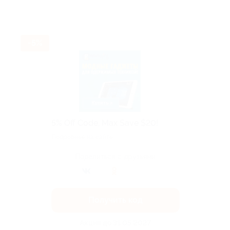
-5%
5% Off Code, Max Save $20!
Подробнее на сайте.
Поделиться с друзьями
Получить код
Акция до 31.05.2027