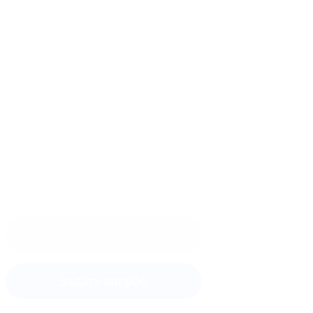
Оставить отзыв
Задать вопрос