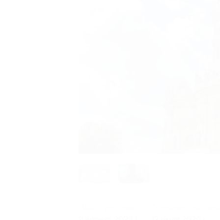
Начало действия
Окончание действия
9 апреля 2026 г.
17 июля 2026 г.