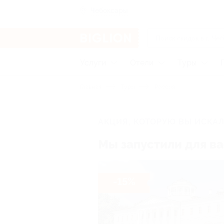
Чебоксары
Услуги
Отели
Туры
Главная
Туры
Россия
АКЦИЯ, КОТОРУЮ ВЫ ИСКА
Мы запустили для ва
-15%