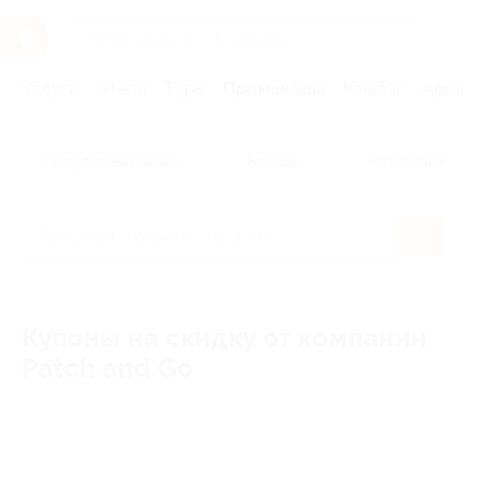
Услуги
Отели
Туры
Промокоды
Кэшбэк
Афиша 
Популярные акции
Бренды
Категории
Купоны на скидку от компании
Patch and Go