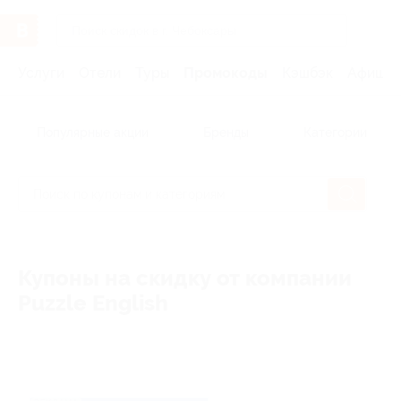
Услуги
Отели
Туры
Промокоды
Кэшбэк
Афиша 
Популярные акции
Бренды
Категории
Купоны на скидку от компании
Puzzle English