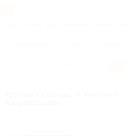
Услуги
Отели
Туры
Промокоды
Кэшбэк
Афиша 
Популярные акции
Бренды
Категории
Купоны на скидку от компании
Karpov.courses