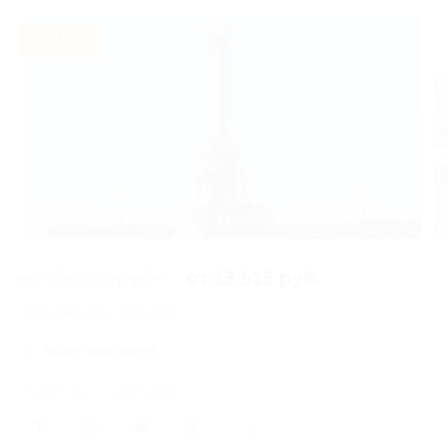
- 15%
1 из 2
от 15 900 руб.
от 13 515 руб.
Экономия от 2 385 руб.
Акция завершена
Поделиться с друзьями
29