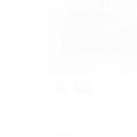
Начало действия
Окончание действи
29 апреля 2026 г.
12 сентября 2026 
Описание
Гарант
Условия