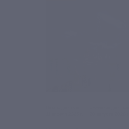
Начало действия
Окончание действия
11 апреля 2025 г.
20 августа 2025 г