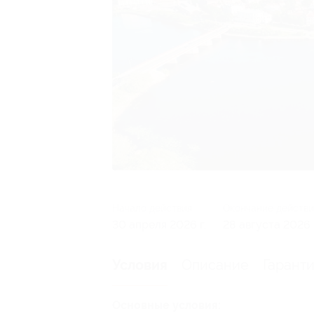
Начало действия
Окончание действи
30 апреля 2026 г.
28 августа 2026 
Описание
Гарант
Условия
Основные условия: