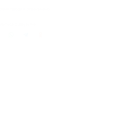
ремя продаж ограничено!
литься с друзьями