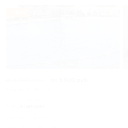
- 30%
3 из 11
от 5 000 руб.
от 3 500 руб.
Экономия от 1 500 руб.
1 купон куплен
Акция завершена
Поделиться с друзьями