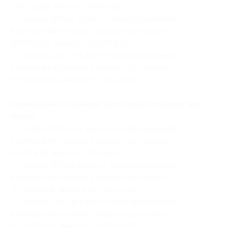
(3500 руб. вместо 5000 руб.)
— Скидка 31% на 3 дня/2 ночи проживания
в номере категории стандарт для двоих
(6900 руб. вместо 10 000 руб.)
— Скидка 32% на 4 дня/3 ночи проживания
в номере категории стандарт для двоих
(10 200 руб. вместо 15 000 руб.)
Проживание в номере категории стандарт для
троих:
— Скидка 30% на 2 дня/1 ночь проживания
в номере категории стандарт для троих
(5250 руб. вместо 7500 руб.)
— Скидка 31% на 3 дня/2 ночи проживания
в номере категории стандарт для троих
(10 350 руб. вместо 15 000 руб.)
— Скидка 32% на 4 дня/3 ночи проживания
в номере категории стандарт для троих
(15 300 руб. вместо 22 500 руб.)