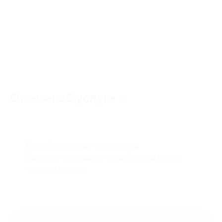
Отзывы об услуге
0
К этой акции ещё нет отзывов.
Вы можете оставить первый отзыв после
покупки купона.
Оставить отзыв