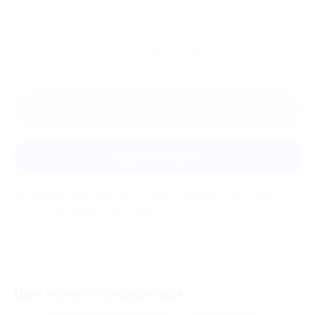
Ещё
отзывы
Оставить отзыв
Задать вопрос
Мы всегда рады помочь: служба поддержки Биглиона
ответит на любой ваш вопрос
Вам может понравиться