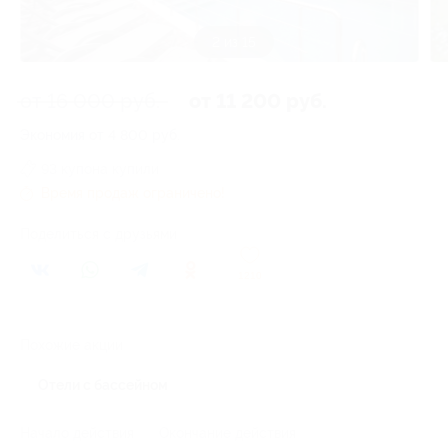
3 из 15
от 16 000 руб.
от 11 200 руб.
Экономия от 4 800 руб.
93 купона купили
Время продаж ограничено!
Поделиться с друзьями
1210
Похожие акции
Отели с бассейном
Начало действия
Окончание действия