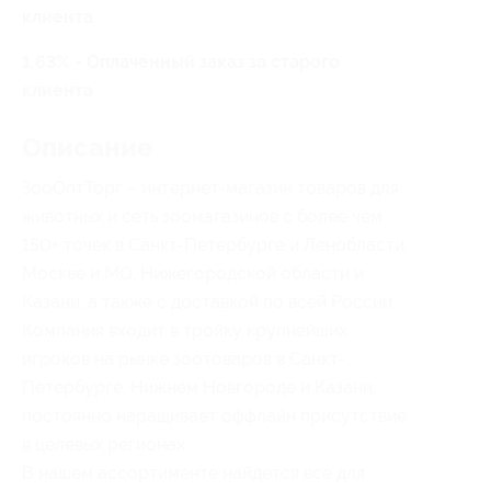
клиента
1.63% - Оплаченный заказ за старого
клиента
Описание
ЗооОптТорг – интернет-магазин товаров для
животных и сеть зоомагазинов с более чем
150+ точек в Санкт-Петербурге и Ленобласти,
Москве и МО, Нижегородской области и
Казани, а также с доставкой по всей России.
Компания входит в тройку крупнейших
игроков на рынке зоотоваров в Санкт-
Петербурге, Нижнем Новгороде и Казани,
постоянно наращивает оффлайн присутствие
в целевых регионах.
В нашем ассортименте найдется все для