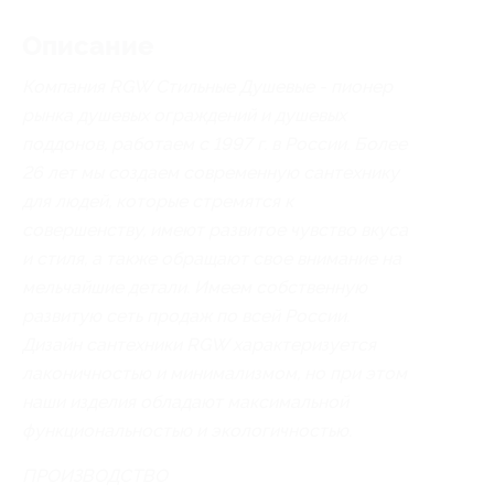
Описание
Компания RGW Стильные Душевые - пионер
рынка душевых ограждений и душевых
поддонов, работаем с 1997 г. в России. Более
26 лет мы создаем современную сантехнику
для людей, которые стремятся к
совершенству, имеют развитое чувство вкуса
и стиля, а также обращают свое внимание на
мельчайшие детали. Имеем собственную
развитую сеть продаж по всей России.
Дизайн сантехники RGW характеризуется
лаконичностью и минимализмом, но при этом
наши изделия обладают максимальной
функциональностью и экологичностью.
ПРОИЗВОДСТВО