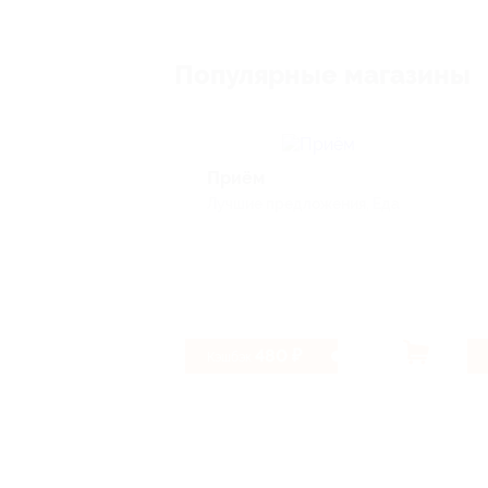
Популярные магазины
Приём
Лучшие предложения, Еда
480 ₽
Кэшбэк