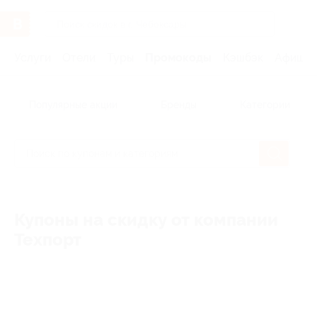
Услуги
Отели
Туры
Промокоды
Кэшбэк
Афиша 
Популярные акции
Бренды
Категории
Купоны на скидку от компании
Техпорт