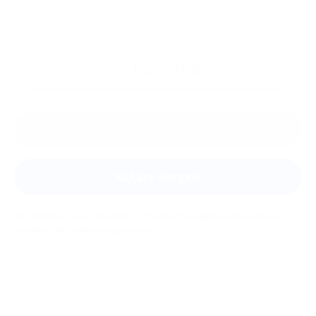
Ещё
отзывы
Оставить отзыв
Задать вопрос
Мы всегда рады помочь: служба поддержки Биглиона
ответит на любой ваш вопрос