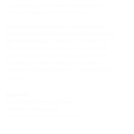
с удобными одноразовыми наушниками для
хорошей слышимости экскурсовода.
Дополнительные услуги, которые можно
приобрести при необходимости (по желанию,
при покупке тура):
3 обеда — 2950 руб./чел.
Просьба обратить внимание, что некоторые
дополнительные услуги имеют ограничение
по количеству и времени бронирования.
Пожалуйста, приобретайте их заблаговременно.
Свернуть
Адресa
Все акции
Магазин путешествий
Перейти на сайт партнера
Юридическая информация о партнёре