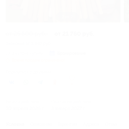
1 из 2
от 25 600 руб.
от 21 760 руб.
Экономия от 3 840 руб.
3 купона купили
Бронирование
Время продаж ограничено!
Поделиться с друзьями
9
Начало действия
Окончание действия
30 апреля 2026 г.
3 января 2027 г.
Условия
Описание
Гарантии
Адреса
Отзывы