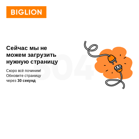
Сейчас мы не
можем загрузить
нужную страницу
Скоро всё починим!
Обновите страницу
через
30 секунд