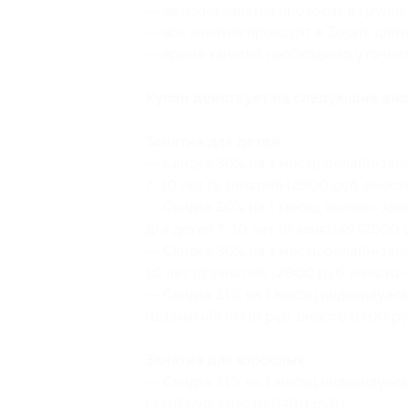
— детские занятия проходят в группе 
— все занятия проходят в Zoom, длит
— время занятий необходимо уточнит
Купон действует на следующие вид
Занятия для детей:
— Скидка 30% на 1 месяц онлайн-заня
7-10 лет (8 занятий) (2800 руб. вмест
— Скидка 30% на 1 месяц онлайн-зан
для детей 7-10 лет (8 занятий) (2800 
— Скидка 30% на 1 месяц онлайн-заня
10 лет (8 занятий) (2800 руб. вместо 
— Скидка 31% на 1 месяц индивидуаль
(8 занятий) (4416 руб. вместо 6400 ру
Занятия для взрослых:
— Скидка 31% на 1 месяц индивидуаль
(4416 руб. вместо 6400 руб.)