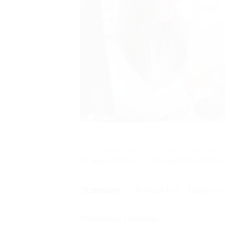
Начало действия
Окончание действия
27 июня 2026 г.
24 сентября 2026 г.
Описание
Гарант
Условия
Основные условия: