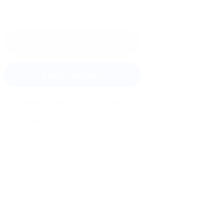
Оставить отзыв
Задать вопрос
Мы всегда рады помочь: служба
поддержки Биглиона ответит на
любой ваш вопрос