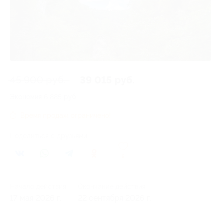
45 900 руб.
39 015 руб.
Экономия
6 885 руб.
Время продаж ограничено!
Поделиться с друзьями
9
Начало действия
Окончание действия
17 мая 2026 г.
22 сентября 2026 г.