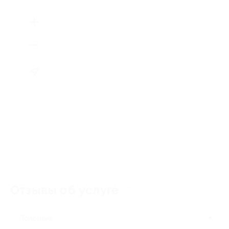
Отзывы об услуге
2
Полезные