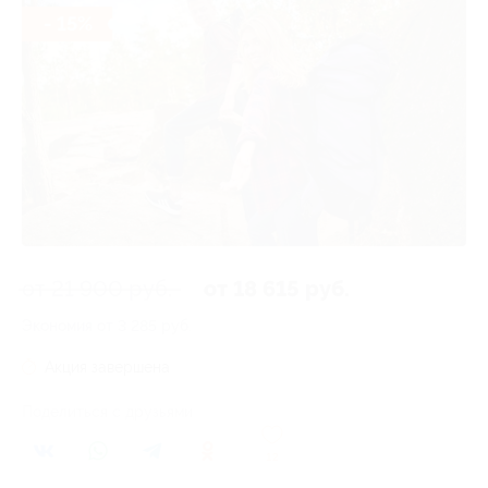
- 15%
от 21 900 руб.
от 18 615 руб.
Экономия от 3 285 руб.
Акция завершена
Поделиться с друзьями
12