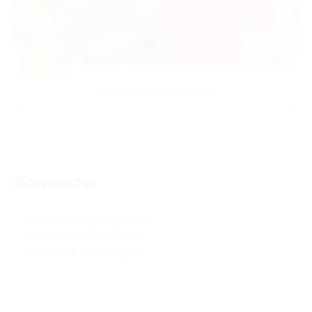
-50%
Развлечения для детей
Контакты
г. Москва, Шереметьевская
ул., д. 6, эт. 3 (ТЦ «Райкин
Плаза», оф. «Анекс тур»)