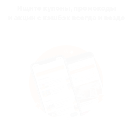
Ищите купоны, промокоды
и акции с кэшбэк всегда и везде