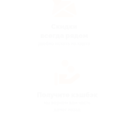
Скидки
всегда рядом
удобно искать на карте
Получите кэшбэк
мы вернём вам часть
денег назад