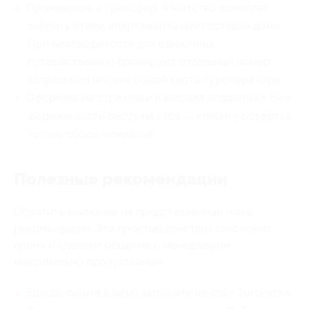
Проживание и трансфер. Агентство помогает
выбрать отели, апартаменты или гостевые дома.
При необходимости для одиночных
путешественниц бронируют отдельный номер,
запрашивая его вне общей квоты туроператора.
Оформление страховки и визовая поддержка. Все
формальности берут на себя — клиенту остаются
только сборы чемодана.
Полезные рекомендации
Обратите внимание на представленные ниже
рекомендации. Эти простые действия сэкономят
время и сделают общение с менеджером
максимально продуктивным.
Еще до визита в офис загляните на сайт Turskazka.